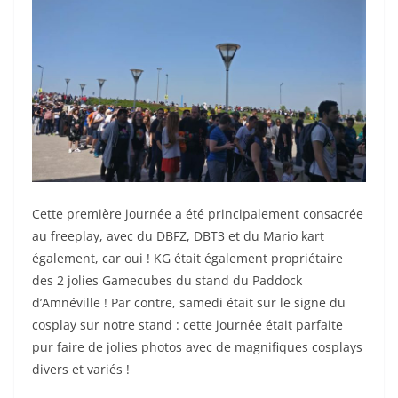
Cette première journée a été principalement consacrée
au freeplay, avec du DBFZ, DBT3 et du Mario kart
également, car oui ! KG était également propriétaire
des 2 jolies Gamecubes du stand du Paddock
d’Amnéville ! Par contre, samedi était sur le signe du
cosplay sur notre stand : cette journée était parfaite
pur faire de jolies photos avec de magnifiques cosplays
divers et variés !