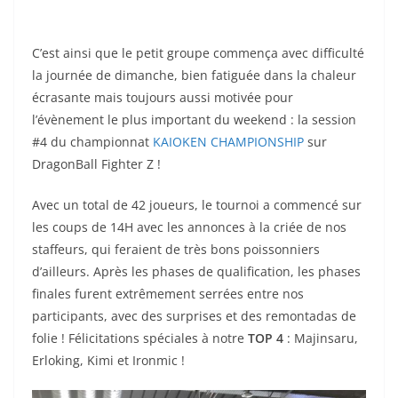
C’est ainsi que le petit groupe commença avec difficulté
la journée de dimanche, bien fatiguée dans la chaleur
écrasante mais toujours aussi motivée pour
l’évènement le plus important du weekend : la session
#4 du championnat
KAIOKEN CHAMPIONSHIP
sur
DragonBall Fighter Z !
Avec un total de 42 joueurs, le tournoi a commencé sur
les coups de 14H avec les annonces à la criée de nos
staffeurs, qui feraient de très bons poissonniers
d’ailleurs. Après les phases de qualification, les phases
finales furent extrêmement serrées entre nos
participants, avec des surprises et des remontadas de
folie ! Félicitations spéciales à notre
TOP 4
: Majinsaru,
Erloking, Kimi et Ironmic !