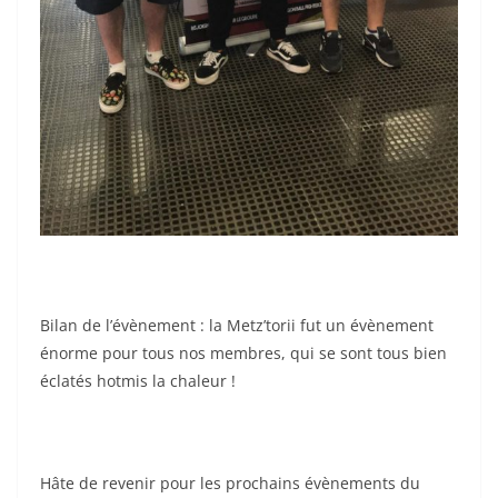
Bilan de l’évènement : la Metz’torii fut un évènement
énorme pour tous nos membres, qui se sont tous bien
éclatés hotmis la chaleur !
Hâte de revenir pour les prochains évènements du