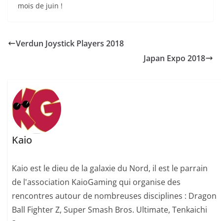
mois de juin !
Verdun Joystick Players 2018
Japan Expo 2018
Kaio
Kaio est le dieu de la galaxie du Nord, il est le parrain
de l'association KaioGaming qui organise des
rencontres autour de nombreuses disciplines : Dragon
Ball Fighter Z, Super Smash Bros. Ultimate, Tenkaichi