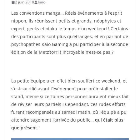
2 juin 2018
Kaio
Les conventions manga… Réels évènements à l’esprit
nippon, ils réunissent petits et grands, néophytes et
expert, geeks et otaku le temps d’un weekend ! Certains
des participants sont plus qu’étranges, et en parlant de
psychopathes Kaio Gaming a pu participer à la seconde
édition de la Metz’torri ! Incroyable n’est-ce pas ?
La petite équipe a en effet bien souffert ce weekend, et
s’est sacrifié avant l’évènement pour préinstaller le
stand, même si certaines personnes auraient mieux fait
de réviser leurs partiels ! Cependant, ces rudes efforts
furent récompensés au samedi matin, où l’équipe a pu
attendre sagement l’arrivée du public…
qui était plus
que présent !